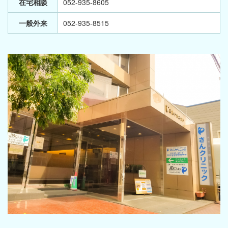
在宅相談
052-935-8605
一般外来
052-935-8515