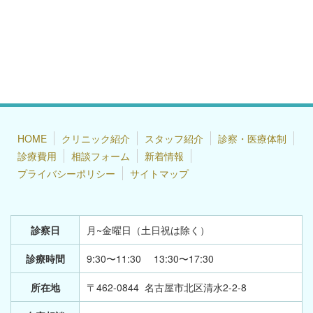
HOME
クリニック紹介
スタッフ紹介
診察・医療体制
診療費用
相談フォーム
新着情報
プライバシーポリシー
サイトマップ
診察日
月~金曜日（土日祝は除く）
診療時間
9:30〜11:30 13:30〜17:30
所在地
〒462-0844 名古屋市北区清水2-2-8