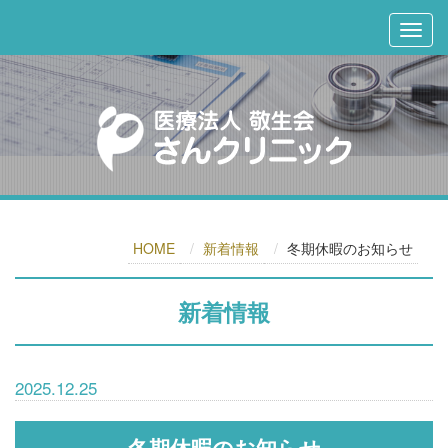
HOME
新着情報
冬期休暇のお知らせ
新着情報
2025.12.25
冬期休暇のお知らせ