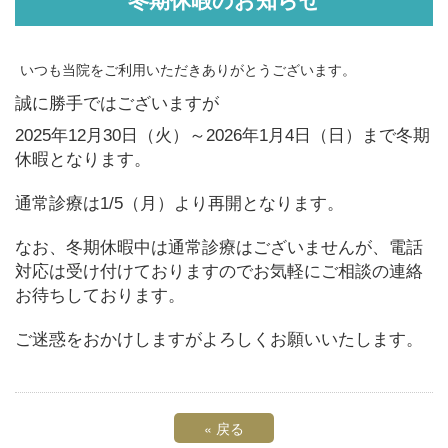
いつも当院をご利用いただきありがとうございます。
誠に勝手ではございますが
2025年12月30日（火）～2026年1月4日（日）まで冬期
休暇となります。
通常診療は1/5（月）より再開となります。
なお、冬期休暇中は通常診療はございませんが、電話
対応は受け付けておりますのでお気軽にご相談の連絡
お待ちしております。
ご迷惑をおかけしますがよろしくお願いいたします。
«
戻る